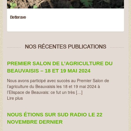
Betterave
NOS RÉCENTES PUBLICATIONS
PREMIER SALON DE L’AGRICULTURE DU
BEAUVAISIS – 18 ET 19 MAI 2024
Nous avons participé avec succès au Premier Salon de
l’agriculture du Beauvaisis les 18 et 19 mai 2024 à
l’Elispace de Beauvais: ce fut un très […]
Lire plus
NOUS ÉTIONS SUR SUD RADIO LE 22
NOVEMBRE DERNIER