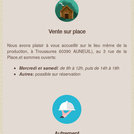
Vente sur place
Nous avons plaisir à vous accueillir sur le lieu même de la
production, à Troussures 60390 AUNEUIL), au 3 rue de la
Place,et sommes ouverts:
Mercredi
et samedi
: de 9h à 12h, puis de 14h à 18h
Autres:
possible sur réservation