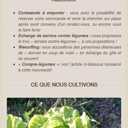
Autrement
Commande à emporter
: vous avez la possibilité de
réserver votre commande et venir la chercher sur place
après avoir convenu d’un rendez-vous, ou encore vous
la faire livrer
Echange de service contre légumes :
nous proposons
le troc « service contre légumes », à vos propositions !
Wwooffing:
nous accueillons des personnes désireuses
de « donner en coup de main » en échange du gîte et
du couvert!
« Compte-légumes »:
voir l’article ci-dessous consacré
à cette nouveauté!
CE QUE NOUS CULTIVONS