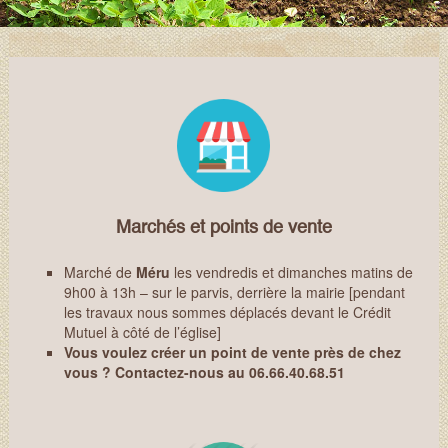
Marchés et points de vente
Marché de
Méru
les vendredis et dimanches matins de
9h00 à 13h – sur le parvis, derrière la mairie [pendant
les travaux nous sommes déplacés devant le Crédit
Mutuel à côté de l’église]
Vous voulez créer un point de vente près de chez
vous ? Contactez-nous au 06.66.40.68.51