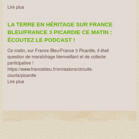
Lire plus
LA TERRE EN HÉRITAGE SUR FRANCE
BLEU/FRANCE 3 PICARDIE CE MATIN :
ÉCOUTEZ LE PODCAST !
Ce matin, sur France Bleu/France 3 Picardie, il était
question de maraîchage bienveillant et de collecte
participative !
https://www.francebleu.fr/emissions/circuits-
courts/picardie
Lire plus