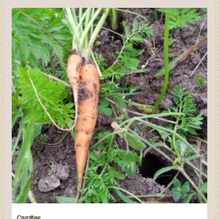
Carottes