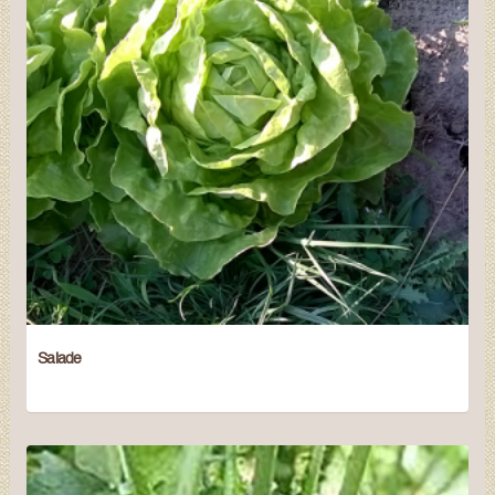
Salade