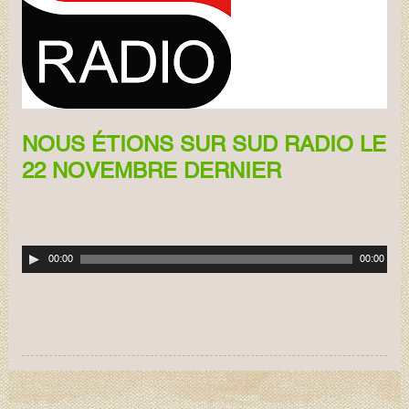
NOUS ÉTIONS SUR SUD RADIO LE
22 NOVEMBRE DERNIER
Lecteur
00:00
00:00
audio