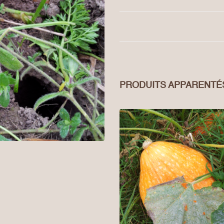
PRODUITS APPARENTÉ