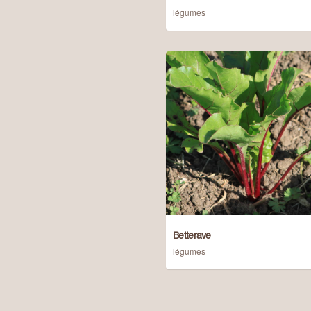
légumes
Betterave
légumes