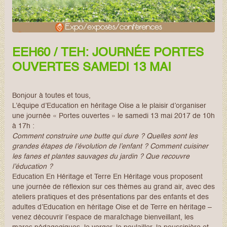
EEH60 / TEH: JOURNÉE PORTES
OUVERTES SAMEDI 13 MAI
Bonjour à toutes et tous,
L’équipe d’Education en héritage Oise a le plaisir d’organiser
une journée « Portes ouvertes » le samedi 13 mai 2017 de 10h
à 17h :
Comment construire une butte qui dure ? Quelles sont les
grandes étapes de l’évolution de l’enfant ? Comment cuisiner
les fanes et plantes sauvages du jardin ? Que recouvre
l’éducation ?
Education En Héritage et Terre En Héritage vous proposent
une journée de réflexion sur ces thèmes au grand air, avec des
ateliers pratiques et des présentations par des enfants et des
adultes d’Education en héritage Oise et de Terre en héritage –
venez découvrir l’espace de maraîchage bienveillant, les