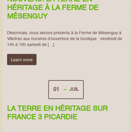
HÉRITAGE À LA FERME DE
MÉSENGUY
Désormais, nous serons présents à la Ferme de Mésenguy à
Villotran aux horaires d’ouverture de la boutique : vendredi de
14h à 19h samedi de […]
Learn more
01
JUIL
LA TERRE EN HÉRITAGE SUR
FRANCE 3 PICARDIE