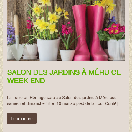
SALON DES JARDINS À MÉRU CE
WEEK END
La Terre en Héritage sera au Salon des jardins à Méru ces
samedi et dimanche 18 et 19 mai au pied de la Tour Conti! […]
Learn more