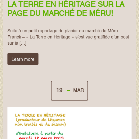
LA TERRE EN HÉRITAGE SUR LA
PAGE DU MARCHÉ DE MÉRU!
Suite à un petit reportage du placier du marché de Méru –
Franck – « La Terre en Héritage » s’est vue gratifiée d’un post
sur la […]
Learn more
19
MAR