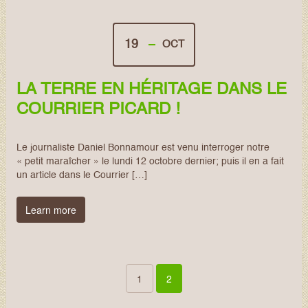
19
OCT
LA TERRE EN HÉRITAGE DANS LE
COURRIER PICARD !
Le journaliste Daniel Bonnamour est venu interroger notre
« petit maraîcher » le lundi 12 octobre dernier; puis il en a fait
un article dans le Courrier […]
Learn more
1
2