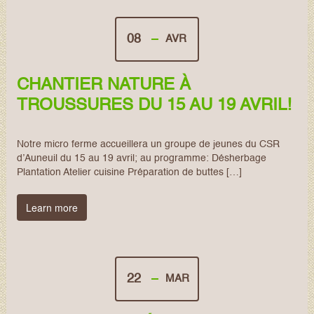
08
AVR
CHANTIER NATURE À
TROUSSURES DU 15 AU 19 AVRIL!
Notre micro ferme accueillera un groupe de jeunes du CSR
d’Auneuil du 15 au 19 avril; au programme: Désherbage
Plantation Atelier cuisine Préparation de buttes […]
Learn more
22
MAR