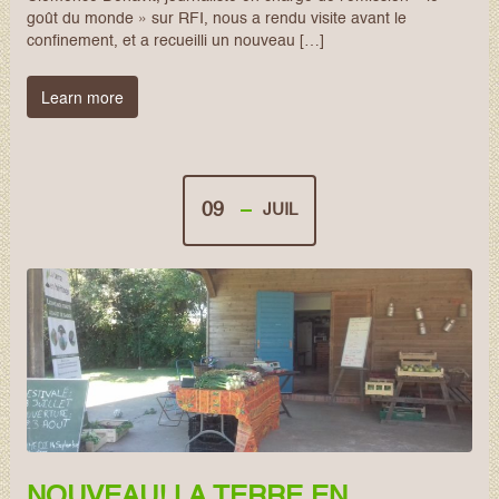
goût du monde » sur RFI, nous a rendu visite avant le
confinement, et a recueilli un nouveau […]
Learn more
09
JUIL
NOUVEAU! LA TERRE EN