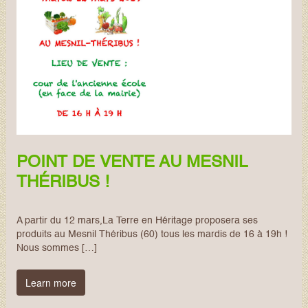
POINT DE VENTE AU MESNIL
THÉRIBUS !
A partir du 12 mars,La Terre en Héritage proposera ses
produits au Mesnil Théribus (60) tous les mardis de 16 à 19h !
Nous sommes […]
Learn more