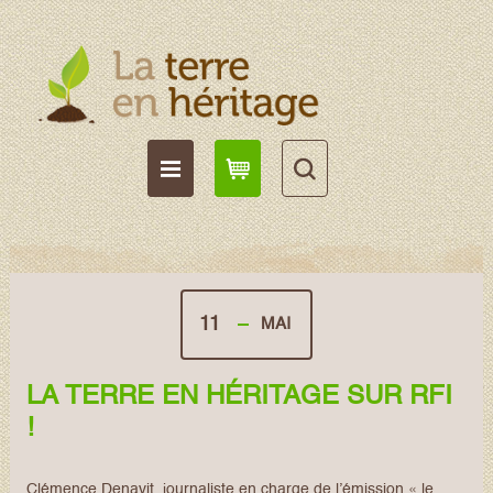
11
MAI
LA TERRE EN HÉRITAGE SUR RFI
!
Clémence Denavit, journaliste en charge de l’émission « le