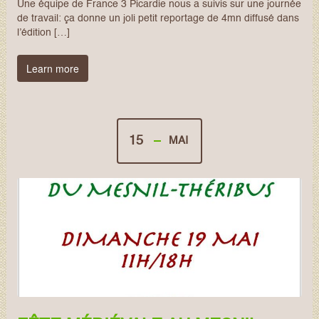
Une équipe de France 3 Picardie nous a suivis sur une journée
de travail: ça donne un joli petit reportage de 4mn diffusé dans
l’édition […]
Learn more
15
MAI